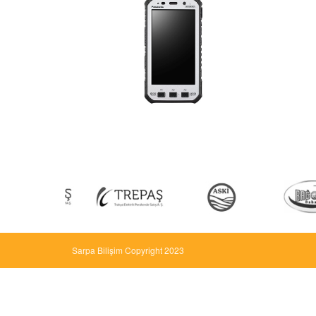
Sarpa Bilişim Copyright 2023