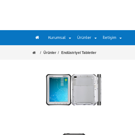
Kurumsal
Ürünler
İletişim
Ürünler
Endüstriyel Tabletler